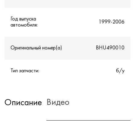
Год выпуска
1999-2006
автомобиля:
Оригинальный номер(а)
BHU490010
Тип запчасти:
б/у
Видео
Описание