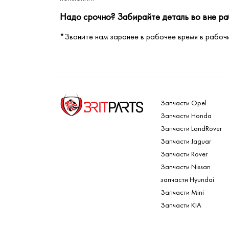
Надо срочно? Забирайте деталь во вне ра
*Звоните нам заранее в рабочее время в рабочий
Запчасти Opel
Запчасти Honda
Запчасти LandRover
Запчасти Jaguar
Запчасти Rover
Запчасти Nissan
запчасти Hyundai
Запчасти Mini
Запчасти KIA