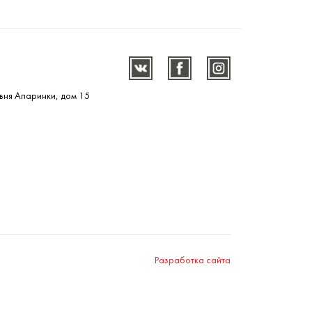
вня Апаринки, дом 15
Разработка сайта