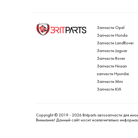
Запчасти Opel
Запчасти Honda
Запчасти LandRover
Запчасти Jaguar
Запчасти Rover
Запчасти Nissan
запчасти Hyundai
Запчасти Mini
Запчасти KIA
Copyright © 2019 - 2026 Britparts автозапчасти для ин
Внимание! Данный сайт носит исключительно информаци