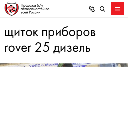
щиток приборов
rover 25 дизель