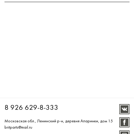
8 926 629-8-333
Московская обл., Ленинский р-н, деревня Апаринки, дом 15
britparts@mail.ru