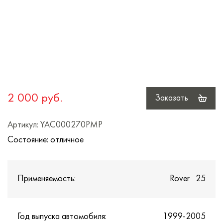
2 000 руб.
Заказать
Артикул: YAC000270PMP
Состояние: отличное
Применяемость:
Rover 25
Год выпуска автомобиля:
1999-2005