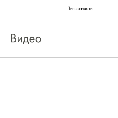
Тип запчасти:
Видео