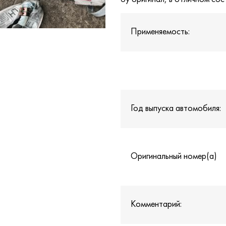
Применяемость:
Год выпуска автомобиля:
Оригинальный номер(а)
Комментарий: