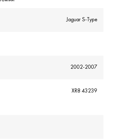
Jaguar S-Type
2002-2007
XR8 43239