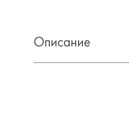
Описание