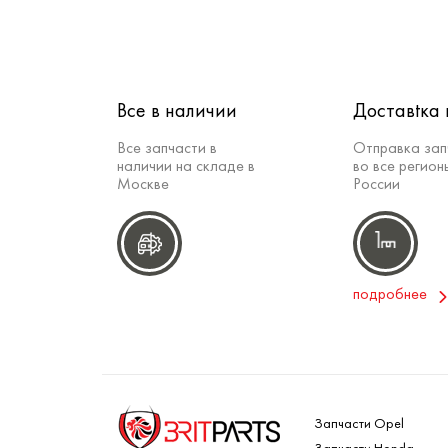
Все в наличии
Доставtка 
Все запчасти в
Отправка зап
наличии на складе в
во все регион
Москве
России
подробнее
Запчасти Opel