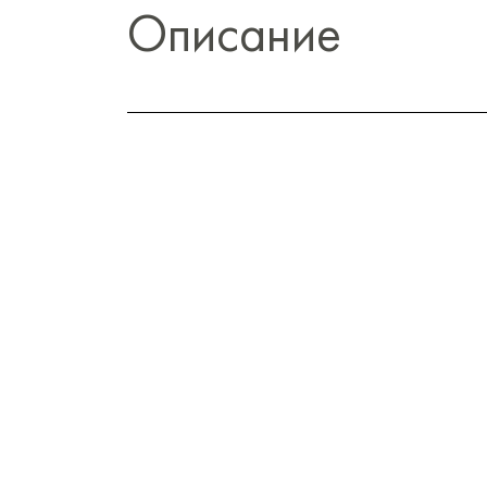
Описание