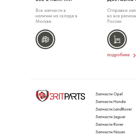
Все запчасти в
Отправка зап
наличии на складе в
во все регион
Москве
России
подробнее
Запчасти Opel
Запчасти Honda
Запчасти LandRover
Запчасти Jaguar
Запчасти Rover
Запчасти Nissan