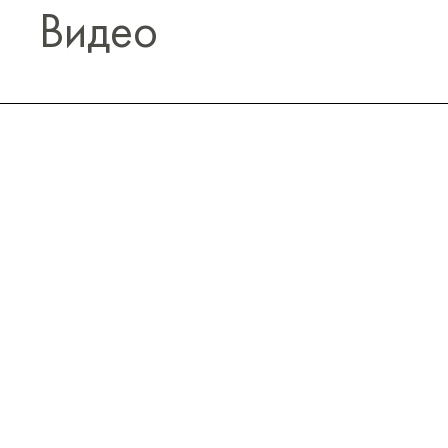
Видео