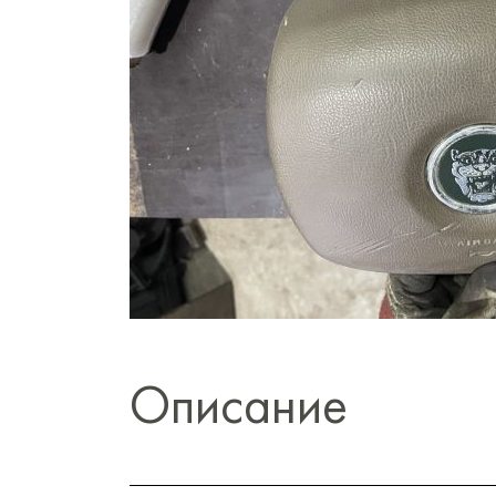
Описание