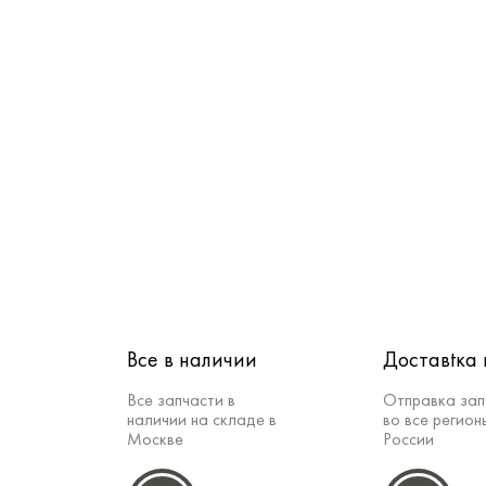
Все в наличии
Доставtка 
Все запчасти в
Отправка зап
наличии на складе в
во все регион
Москве
России