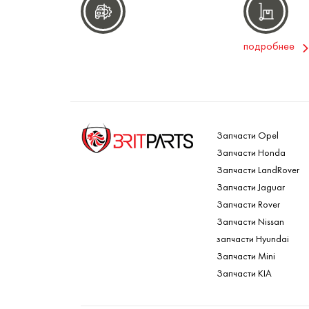
подробнее
Запчасти Opel
Запчасти Honda
Запчасти LandRover
Запчасти Jaguar
Запчасти Rover
Запчасти Nissan
запчасти Hyundai
Запчасти Mini
Запчасти KIA