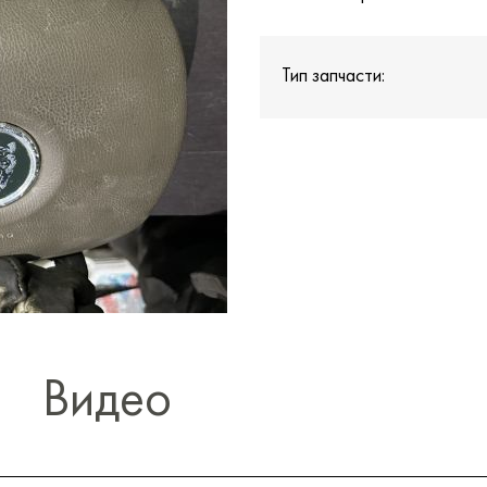
Тип запчасти:
Видео