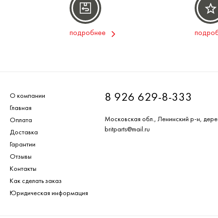
подробнее
подро
8 926 629-8-333
О компании
Главная
Московская обл., Ленинский р-н, дере
Оплата
britparts@mail.ru
Доставка
Гарантии
Отзывы
Контакты
Как сделать заказ
Юридическая информация