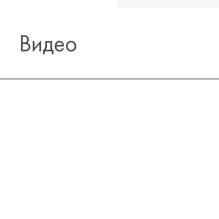
Видео