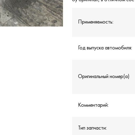
Применяемость:
Год выпуска автомобиля:
Оригинальный номер(а)
Комментарий:
Тип запчасти: