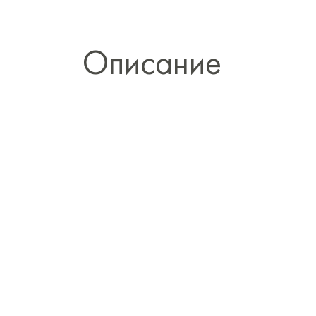
Описание