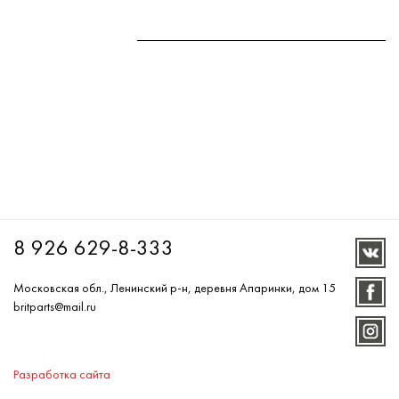
8 926 629-8-333
Московская обл., Ленинский р-н, деревня Апаринки, дом 15
britparts@mail.ru
Разработка сайта