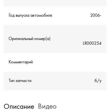
Год выпуска автомобиля:
2006-
Оригинальный номер(а)
LR000254
Комментарий:
Тип запчасти:
б/у
Видео
Описание