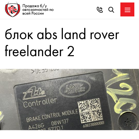
блок abs land rover
freelander 2