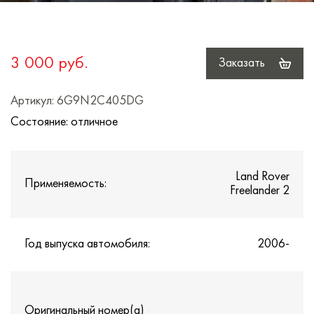
3 000 руб.
Заказать
Артикул: 6G9N2C405DG
Состояние: отличное
Land Rover
Применяемость:
Freelander 2
Год выпуска автомобиля:
2006-
Оригинальный номер(а)