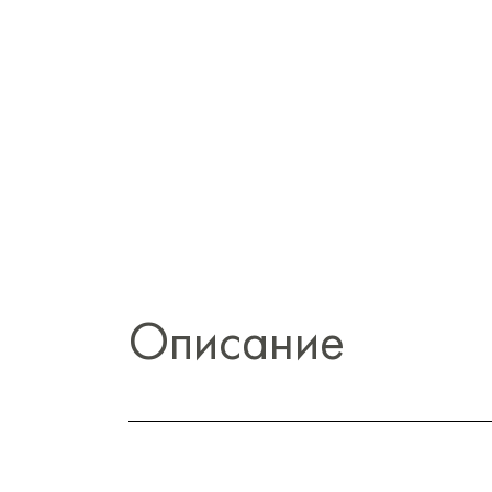
Описание