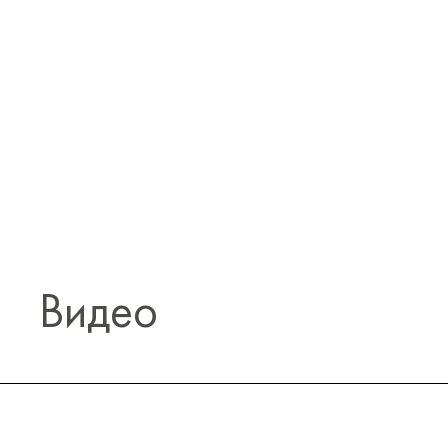
Видео