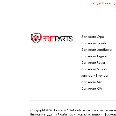
подробнее
Запчасти Opel
Запчасти Honda
Запчасти LandRover
Запчасти Jaguar
Запчасти Rover
Запчасти Nissan
запчасти Hyundai
Запчасти Mini
Запчасти KIA
Copyright © 2019 - 2026 Britparts автозапчасти для ин
Внимание! Данный сайт носит исключительно информаци