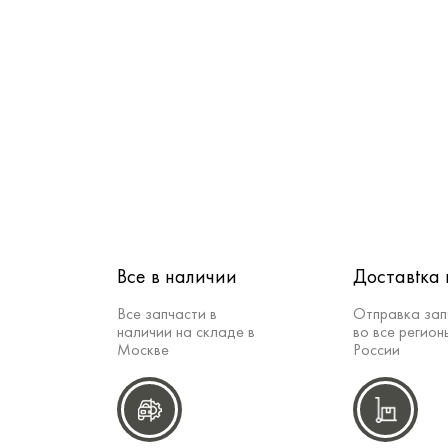
Все в наличии
Доставtка 
Все запчасти в
Отправка зап
наличии на складе в
во все регион
Москве
России