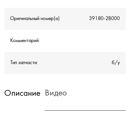
Оригинальный номер(а)
39180-2B000
Комментарий:
Тип запчасти:
б/у
Видео
Описание