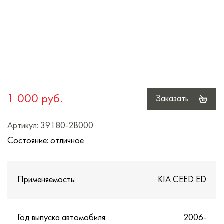
1 000 руб.
Заказать
Артикул: 39180-2B000
Состояние: отличное
Применяемость:
KIA CEED ED
Год выпуска автомобиля:
2006-