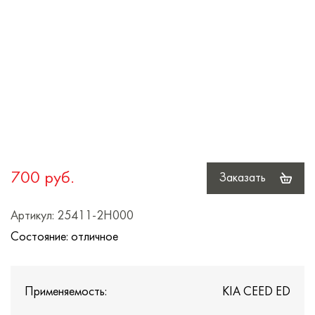
700 руб.
Заказать
Артикул: 25411-2H000
Состояние: отличное
Применяемость:
KIA CEED ED