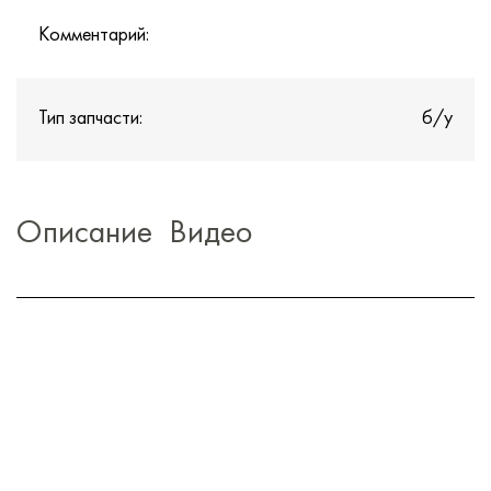
Комментарий:
Тип запчасти:
б/у
Описание
Видео