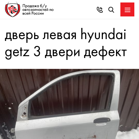
дверь левая hyundai
getz 3 двери дефект