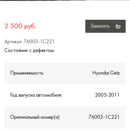
2 500 руб.
Заказать
Артикул: 76003-1C221
Состояние: с дефектом
Применяемость:
Hyundai Getz
Год выпуска автомобиля:
2005-2011
Оригинальный номер(а)
76003-1C221