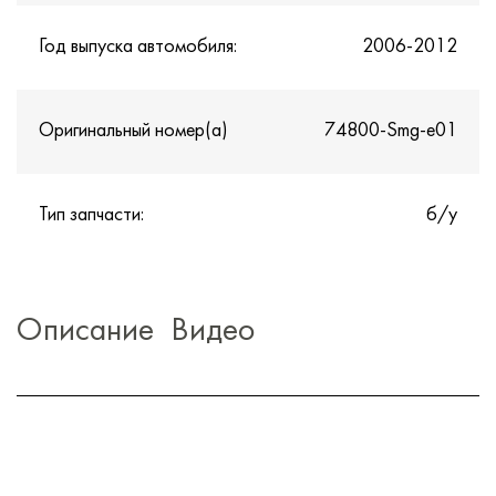
Год выпуска автомобиля:
2006-2012
Оригинальный номер(а)
74800-Smg-e01
Тип запчасти:
б/у
Описание
Видео