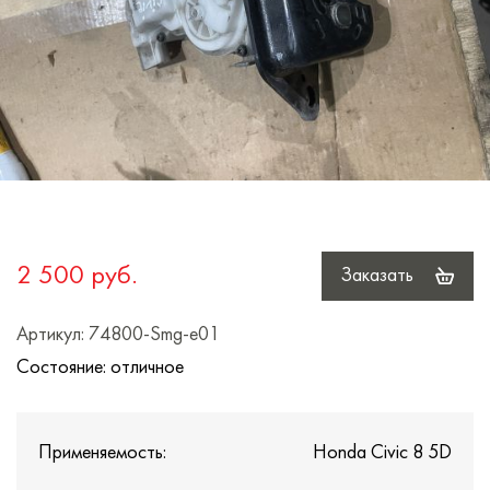
2 500 руб.
Заказать
Артикул: 74800-Smg-e01
Состояние: отличное
Применяемость:
Honda Civic 8 5D