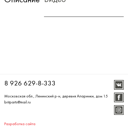
Описание
8 926 629-8-333
Московская обл., Ленинский р-н, деревня Апаринки, дом 15
britparts@mail.ru
Разработка сайта