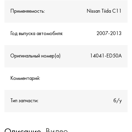
Применяемость:
Nissan Tiida C11
Год выпуска автомобиля:
2007-2013
Оригинальный номер(а)
14041-ED50A
Комментарий:
Тип запчасти:
б/у
Видео