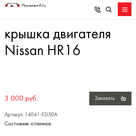
крышка двигателя
Nissan HR16
3 000 руб.
Заказать
Артикул: 14041-ED50A
Состояние: отличное