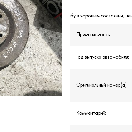
бу в хорошем состоянии, це
Применяемость:
Год выпуска автомобиля:
Оригинальный номер(а)
Комментарий: