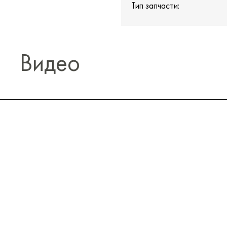
Тип запчасти:
Видео