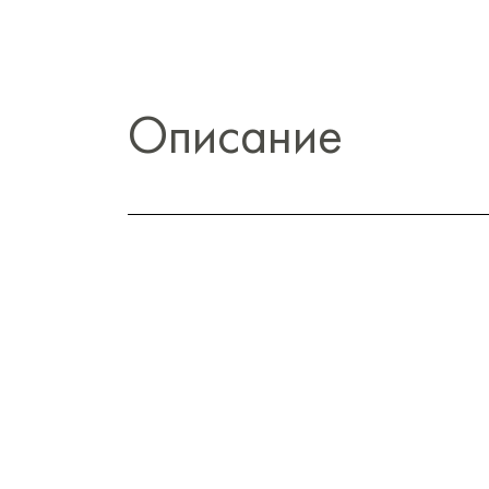
Описание