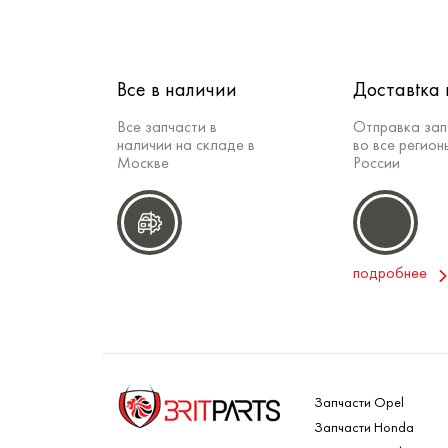
Все в наличии
Доставtка 
Все запчасти в
Отправка зап
наличии на складе в
во все регион
Москве
России
подробнее
Запчасти Opel
Запчасти Honda