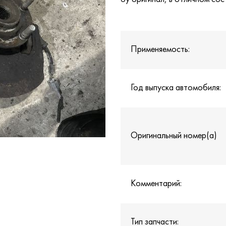
Применяемость:
Год выпуска автомобиля:
Оригинальный номер(а)
Комментарий:
Тип запчасти: