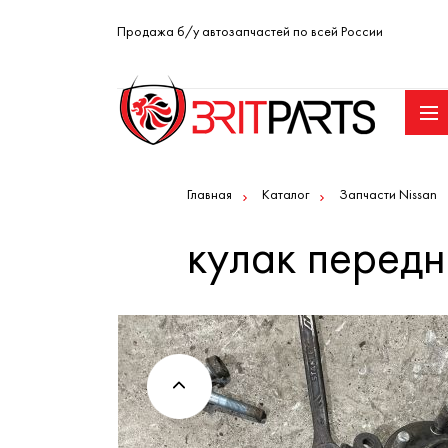
Продажа б/у автозапчастей по всей России
Главная
Каталог
Запчасти Nissan
кулак передн