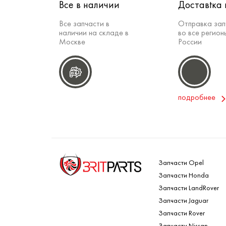
Все в наличии
Доставtка 
Все запчасти в
Отправка зап
наличии на складе в
во все регион
Москве
России
подробнее
Запчасти Opel
Запчасти Honda
Запчасти LandRover
Запчасти Jaguar
Запчасти Rover