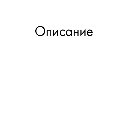
Описание