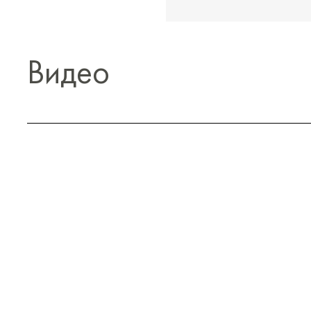
Видео