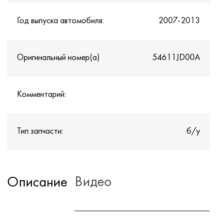
Год выпуска автомобиля:
2007-2013
Оригинальный номер(а)
54611JD00A
Комментарий:
Тип запчасти:
б/у
Видео
Описание