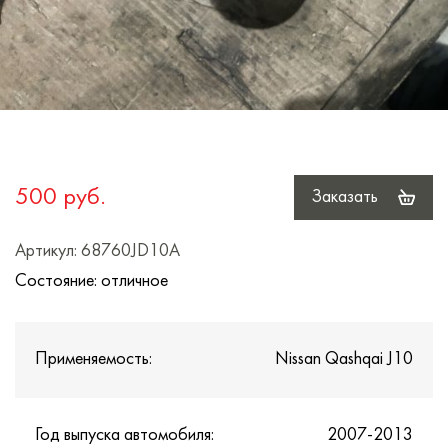
500 руб.
Заказать
Артикул: 68760JD10A
Состояние: отличное
Применяемость:
Nissan Qashqai J10
Год выпуска автомобиля:
2007-2013