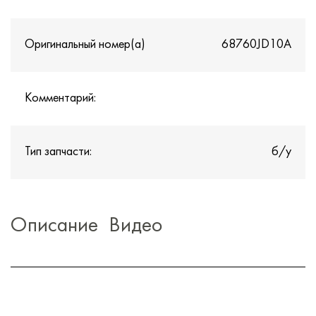
Оригинальный номер(а)
68760JD10A
Комментарий:
Тип запчасти:
б/у
Описание
Видео