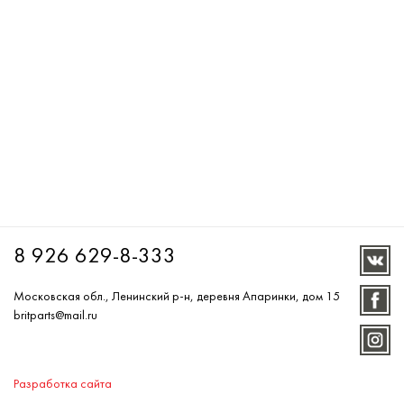
8 926 629-8-333
Московская обл., Ленинский р-н, деревня Апаринки, дом 15
britparts@mail.ru
Разработка сайта