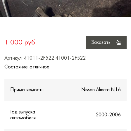
1 000 руб.
Заказать
Артикул: 41011-2F522 41001-2F522
Состояние: отличное
Применяемость:
Nissan Almera N16
Год выпуска
2000-2006
автомобиля: