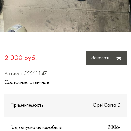
2 000 руб.
Заказать
Артикул: 55561147
Состояние: отличное
Применяемость:
Opel Corsa D
Год выпуска автомобиля:
2006-