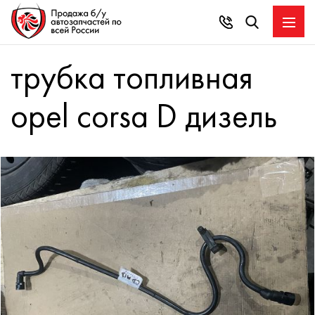
трубка топливная
opel corsa D дизель