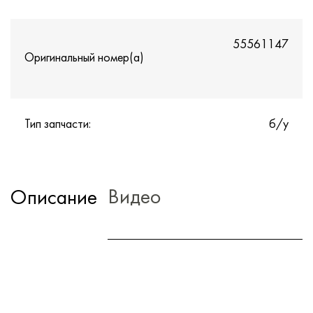
55561147
Оригинальный номер(а)
Тип запчасти:
б/у
Видео
Описание