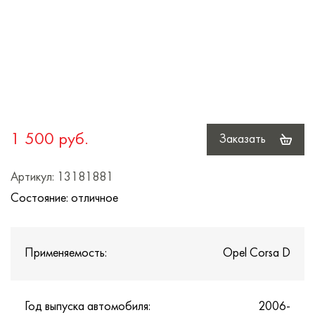
1 500 руб.
Заказать
Артикул: 13181881
Состояние: отличное
Применяемость:
Opel Corsa D
Год выпуска автомобиля:
2006-