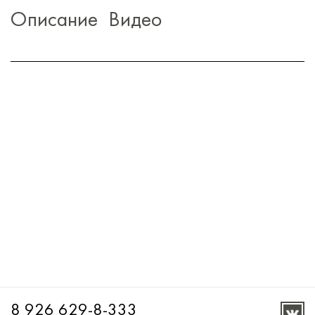
Описание
Видео
8 926 629-8-333