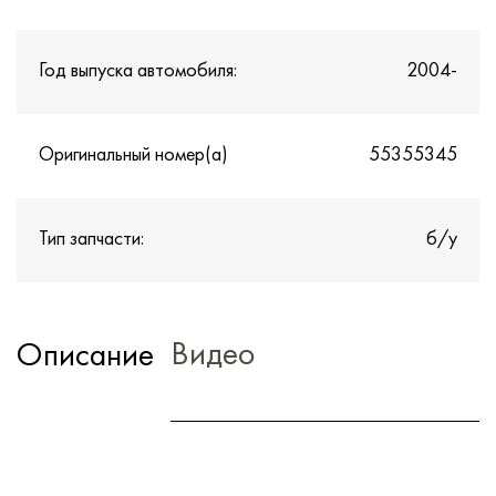
Год выпуска автомобиля:
2004-
Оригинальный номер(а)
55355345
Тип запчасти:
б/у
Видео
Описание