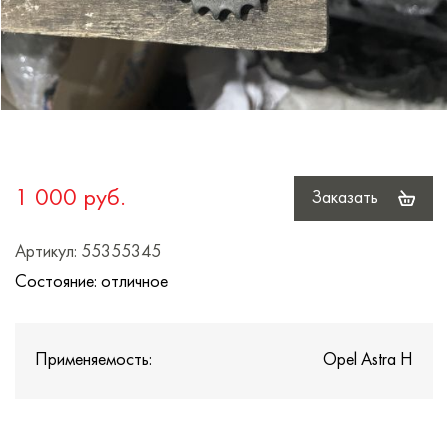
1 000 руб.
Заказать
Артикул: 55355345
Состояние: отличное
Применяемость:
Opel Astra H