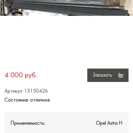
4 000 руб.
Заказать
Артикул: 13150426
Состояние: отличное
Применяемость:
Opel Astra H