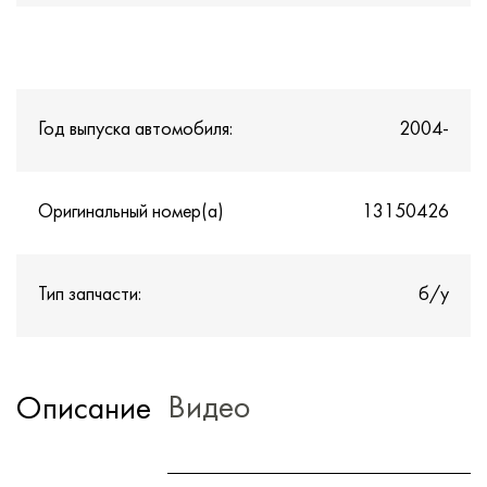
Год выпуска автомобиля:
2004-
Оригинальный номер(а)
13150426
Тип запчасти:
б/у
Видео
Описание