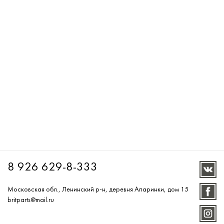
8 926 629-8-333
Московская обл., Ленинский р-н, деревня Апаринки, дом 15
britparts@mail.ru