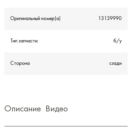
Оригинальный номер(а)
13139990
Тип запчасти:
б/у
Сторона
сзади
Описание
Видео