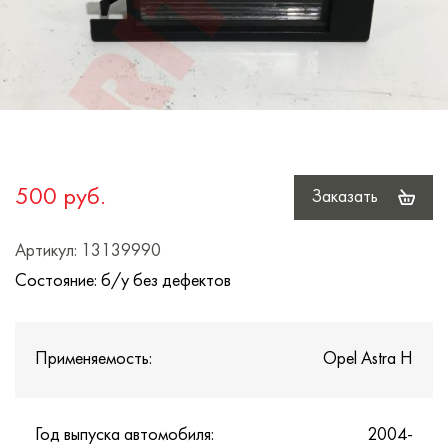
500 руб.
Заказать
Артикул: 13139990
Состояние: б/у без дефектов
Применяемость:
Opel Astra H
Год выпуска автомобиля:
2004-