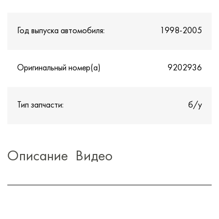
Год выпуска автомобиля:
1998-2005
Оригинальный номер(а)
9202936
Тип запчасти:
б/у
Описание
Видео