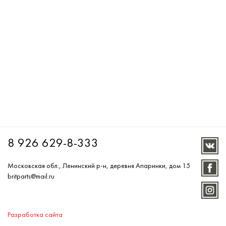
8 926 629-8-333
Московская обл., Ленинский р-н, деревня Апаринки, дом 15
britparts@mail.ru
Разработка сайта