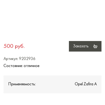
500 руб.
Заказать
Артикул: 9202936
Состояние: отличное
Применяемость:
Opel Zafira A