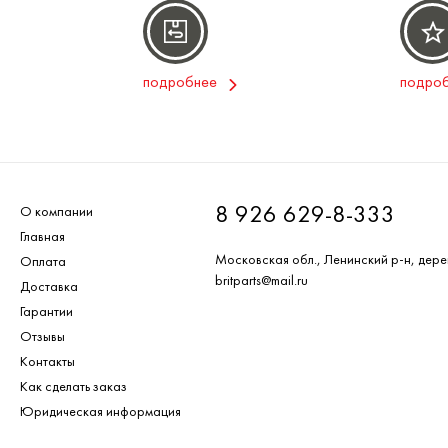
подробнее
подро
8 926 629-8-333
О компании
Главная
Московская обл., Ленинский р-н, дере
Оплата
britparts@mail.ru
Доставка
Гарантии
Отзывы
Контакты
Как сделать заказ
Юридическая информация