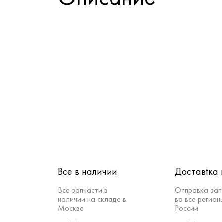
Все в наличии
Доставtка 
Все запчасти в
Отправка зап
наличии на складе в
во все регион
Москве
России