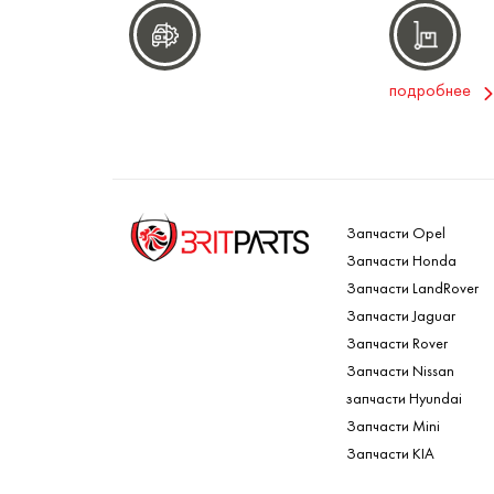
подробнее
Запчасти Opel
Запчасти Honda
Запчасти LandRover
Запчасти Jaguar
Запчасти Rover
Запчасти Nissan
запчасти Hyundai
Запчасти Mini
Запчасти KIA