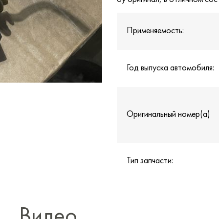
Применяемость:
Год выпуска автомобиля:
Оригинальный номер(а)
Тип запчасти:
Видео