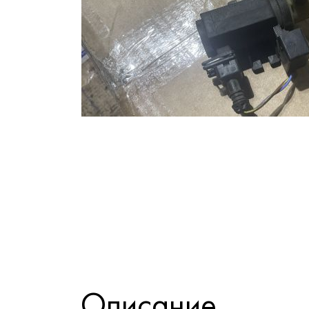
Описание