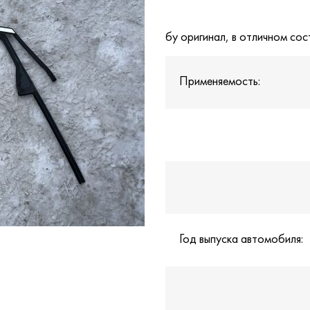
бу оригинал, в отличном сос
Применяемость:
Год выпуска автомобиля: