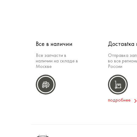
Все в наличии
Доставtка 
Все запчасти в
Отправка зап
наличии на складе в
во все регион
Москве
России
подробнее