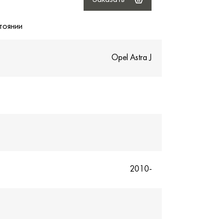
тоянии
Opel Astra J
2010-