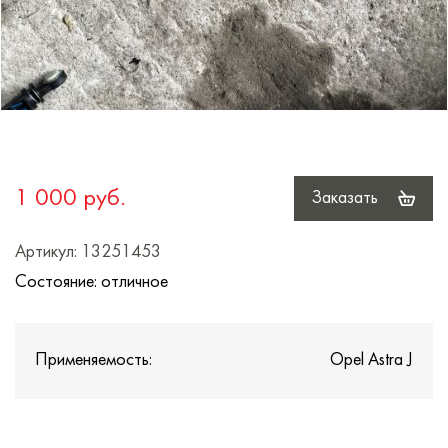
1 000 руб.
Заказать
Артикул: 13251453
Состояние: отличное
Применяемость:
Opel Astra J