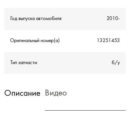
Год выпуска автомобиля:
2010-
Оригинальный номер(а)
13251453
Тип запчасти:
б/у
Видео
Описание