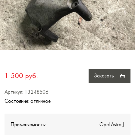
1 500 руб.
Заказать
Артикул: 13248506
Состояние: отличное
Применяемость:
Opel Astra J