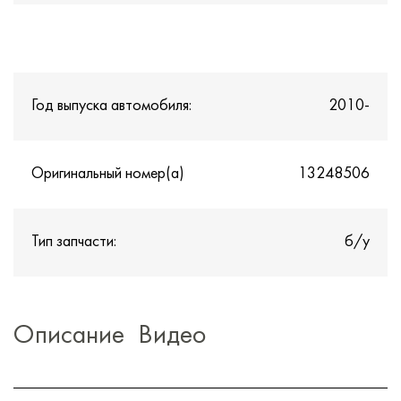
Год выпуска автомобиля:
2010-
Оригинальный номер(а)
13248506
Тип запчасти:
б/у
Описание
Видео