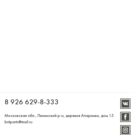
8 926 629-8-333
Московская обл., Ленинский р-н, деревня Апаринки, дом 15
britparts@mail.ru