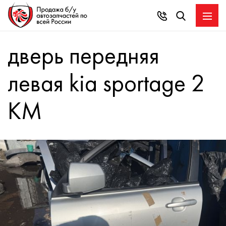
дверь передняя
левая kia sportage 2
KM