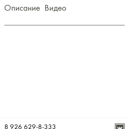
Описание
Видео
8 926 629-8-333