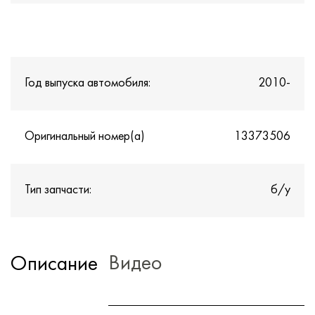
Год выпуска автомобиля:
2010-
Оригинальный номер(а)
13373506
Тип запчасти:
б/у
Видео
Описание