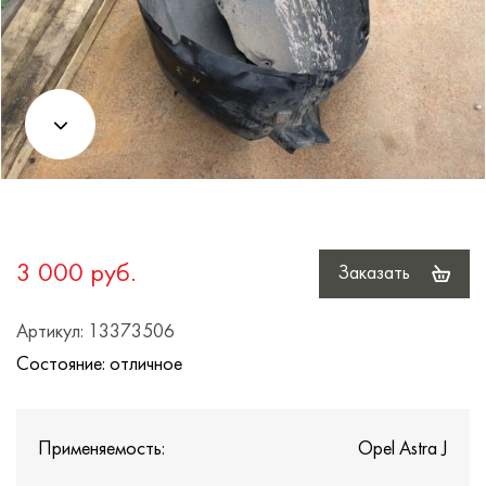
3 000 руб.
Заказать
Артикул: 13373506
Состояние: отличное
Применяемость:
Opel Astra J